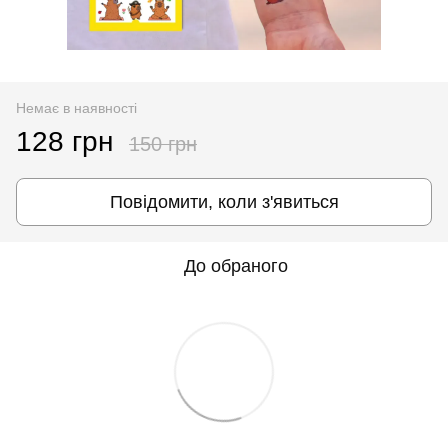
Немає в наявності
128 грн
150 грн
Повідомити, коли з'явиться
До обраного