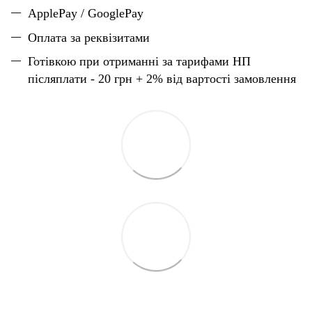
ApplePay / GooglePay
Оплата за реквізитами
Готівкою при отриманні за тарифами НП
післяплати - 20 грн + 2% від вартості замовлення