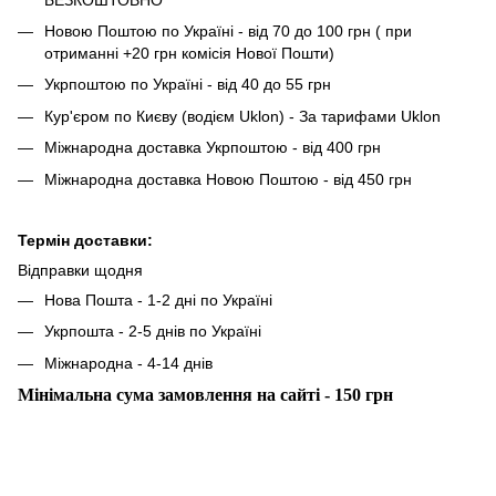
Новою Поштою по Україні - від 70 до 100 грн ( при
отриманні +20 грн комісія Нової Пошти)
Укрпоштою по Україні - від 40 до 55 грн
Кур'єром по Києву (водієм Uklon) - За тарифами Uklon
Міжнародна доставка Укрпоштою - від 400 грн
Міжнародна доставка Новою Поштою - від 450 грн
Термін доставки:
Відправки щодня
Нова Пошта - 1-2 дні по Україні
Укрпошта - 2-5 днів по Україні
Міжнародна - 4-14 днів
Мінімальна сума замовлення на сайті - 150 грн