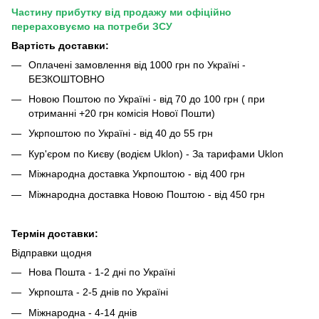
Частину прибутку від продажу ми офіційно
перераховуємо на потреби ЗСУ
Вартість доставки:
Оплачені замовлення від 1000 грн по Україні -
БЕЗКОШТОВНО
Новою Поштою по Україні - від 70 до 100 грн ( при
отриманні +20 грн комісія Нової Пошти)
Укрпоштою по Україні - від 40 до 55 грн
Кур'єром по Києву (водієм Uklon) - За тарифами Uklon
Міжнародна доставка Укрпоштою - від 400 грн
Міжнародна доставка Новою Поштою - від 450 грн
Термін доставки:
Відправки щодня
Нова Пошта - 1-2 дні по Україні
Укрпошта - 2-5 днів по Україні
Міжнародна - 4-14 днів