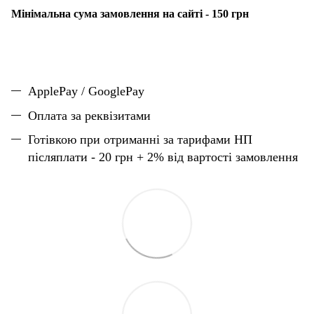
Мінімальна сума замовлення на сайті - 150 грн
ApplePay / GooglePay
Оплата за реквізитами
Готівкою при отриманні за тарифами НП
післяплати - 20 грн + 2% від вартості замовлення