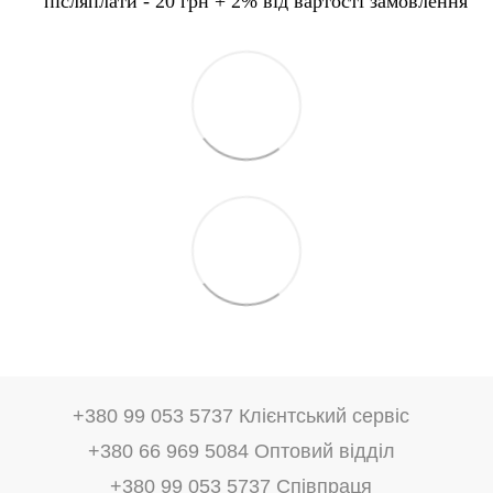
післяплати - 20 грн + 2% від вартості замовлення
+380 99 053 5737 Клієнтський сервіс
+380 66 969 5084 Оптовий відділ
+380 99 053 5737 Співпраця