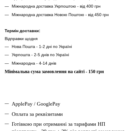
Міжнародна доставка Укрпоштою - від 400 грн
Міжнародна доставка Новою Поштою - від 450 грн
Термін доставки:
Відправки щодня
Нова Пошта - 1-2 дні по Україні
Укрпошта - 2-5 днів по Україні
Міжнародна - 4-14 днів
Мінімальна сума замовлення на сайті - 150 грн
ApplePay / GooglePay
Оплата за реквізитами
Готівкою при отриманні за тарифами НП