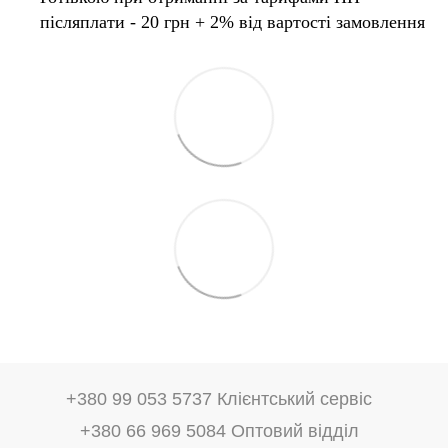
післяплати - 20 грн + 2% від вартості замовлення
+380 99 053 5737 Клієнтський сервіс
+380 66 969 5084 Оптовий відділ