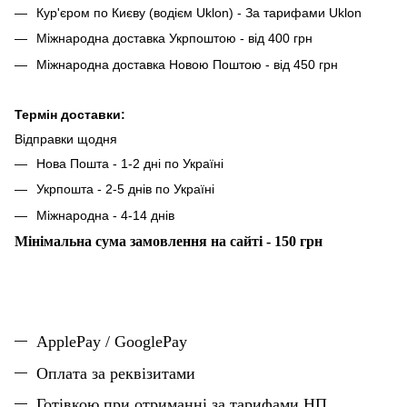
Кур'єром по Києву (водієм Uklon) - За тарифами Uklon
Міжнародна доставка Укрпоштою - від 400 грн
Міжнародна доставка Новою Поштою - від 450 грн
Термін доставки:
Відправки щодня
Нова Пошта - 1-2 дні по Україні
Укрпошта - 2-5 днів по Україні
Міжнародна - 4-14 днів
Мінімальна сума замовлення на сайті - 150 грн
ApplePay / GooglePay
Оплата за реквізитами
Готівкою при отриманні за тарифами НП