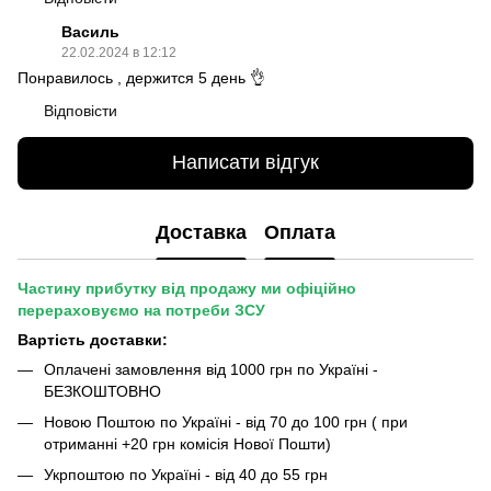
Василь
22.02.2024 в 12:12
Понравилось , держится 5 день 👌
Відповісти
Написати відгук
Доставка
Оплата
Частину прибутку від продажу ми офіційно
перераховуємо на потреби ЗСУ
Вартість доставки:
Оплачені замовлення від 1000 грн по Україні -
БЕЗКОШТОВНО
Новою Поштою по Україні - від 70 до 100 грн ( при
отриманні +20 грн комісія Нової Пошти)
Укрпоштою по Україні - від 40 до 55 грн