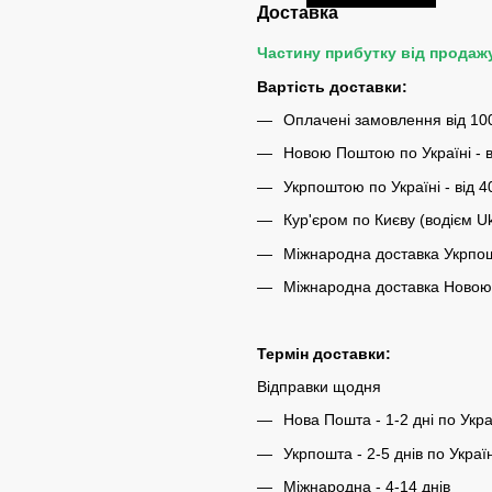
Доставка
Частину прибутку від продаж
Вартість доставки:
Оплачені замовлення від 10
Новою Поштою по Україні - в
Укрпоштою по Україні - від 4
Кур'єром по Києву (водієм U
Міжнародна доставка Укрпош
Міжнародна доставка Новою 
Термін доставки:
Відправки щодня
Нова Пошта - 1-2 дні по Укра
Укрпошта - 2-5 днів по Україн
Міжнародна - 4-14 днів