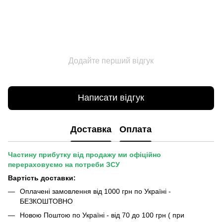
Додайте перший відгук
Написати відгук
Доставка
Оплата
Частину прибутку від продажу ми офіційно
перераховуємо на потреби ЗСУ
Вартість доставки:
Оплачені замовлення від 1000 грн по Україні -
БЕЗКОШТОВНО
Новою Поштою по Україні - від 70 до 100 грн ( при