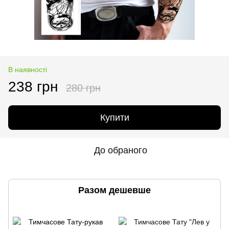
В наявності
238 грн
280 грн
Купити
До обраного
Разом дешевше