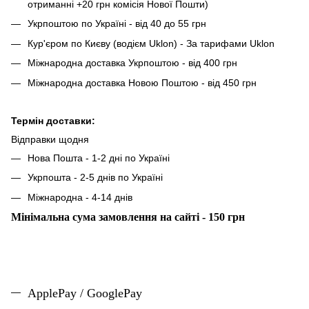
отриманні +20 грн комісія Нової Пошти)
Укрпоштою по Україні - від 40 до 55 грн
Кур'єром по Києву (водієм Uklon) - За тарифами Uklon
Міжнародна доставка Укрпоштою - від 400 грн
Міжнародна доставка Новою Поштою - від 450 грн
Термін доставки:
Відправки щодня
Нова Пошта - 1-2 дні по Україні
Укрпошта - 2-5 днів по Україні
Міжнародна - 4-14 днів
Мінімальна сума замовлення на сайті - 150 грн
ApplePay / GooglePay