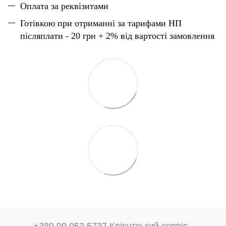
Оплата за реквізитами
Готівкою при отриманні за тарифами НП
післяплати - 20 грн + 2% від вартості замовлення