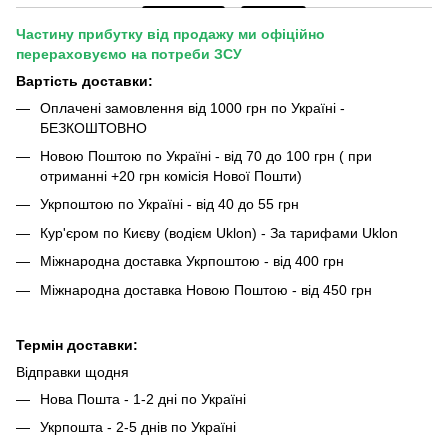
Частину прибутку від продажу ми офіційно
перераховуємо на потреби ЗСУ
Вартість доставки:
Оплачені замовлення від 1000 грн по Україні -
БЕЗКОШТОВНО
Новою Поштою по Україні - від 70 до 100 грн ( при
отриманні +20 грн комісія Нової Пошти)
Укрпоштою по Україні - від 40 до 55 грн
Кур'єром по Києву (водієм Uklon) - За тарифами Uklon
Міжнародна доставка Укрпоштою - від 400 грн
Міжнародна доставка Новою Поштою - від 450 грн
Термін доставки:
Відправки щодня
Нова Пошта - 1-2 дні по Україні
Укрпошта - 2-5 днів по Україні