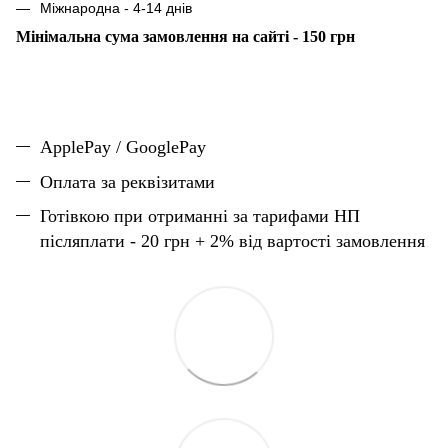
Міжнародна - 4-14 днів
Мінімальна сума замовлення на сайті - 150 грн
ApplePay / GooglePay
Оплата за реквізитами
Готівкою при отриманні за тарифами НП
післяплати - 20 грн + 2% від вартості замовлення