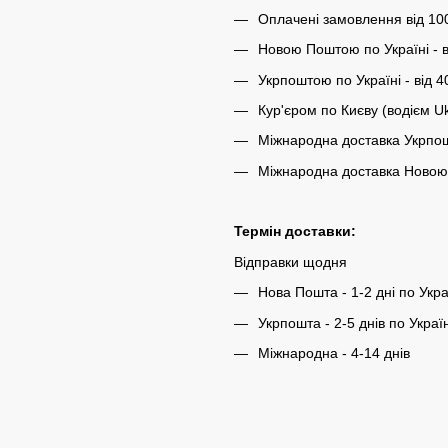
Оплачені замовлення від 10
Новою Поштою по Україні - в
Укрпоштою по Україні - від 4
Кур'єром по Києву (водієм U
Міжнародна доставка Укрпош
Міжнародна доставка Новою 
Термін доставки:
Відправки щодня
Нова Пошта - 1-2 дні по Укра
Укрпошта - 2-5 днів по Україн
Міжнародна - 4-14 днів