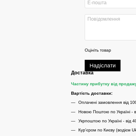
Оцініть товар
Надіслати
Доставка
Частину прибутку від продаж
Вартість доставки:
Оплачені замовлення від 10
Новою Поштою по Україні - в
Укрпоштою по Україні - від 4
Кур'єром по Києву (водієм U