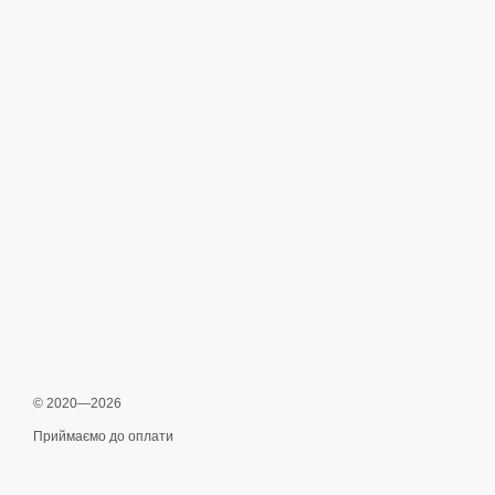
© 2020—2026
Приймаємо до оплати