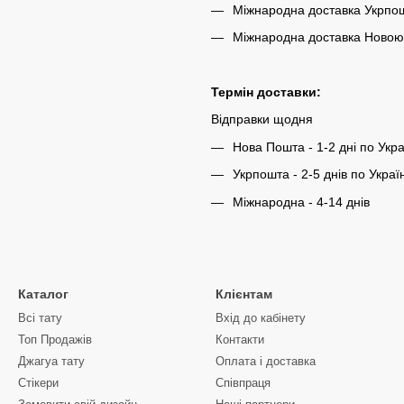
Міжнародна доставка Укрпош
Міжнародна доставка Новою 
Термін доставки:
Відправки щодня
Нова Пошта - 1-2 дні по Укра
Укрпошта - 2-5 днів по Україн
Міжнародна - 4-14 днів
Каталог
Клієнтам
Всі тату
Вхід до кабінету
Топ Продажів
Контакти
Джагуа тату
Оплата і доставка
Стікери
Співпраця