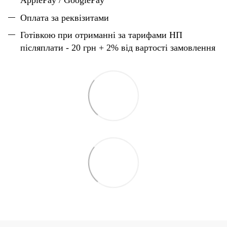
ApplePay / GooglePay
Оплата за реквізитами
Готівкою при отриманні за тарифами НП
післяплати - 20 грн + 2% від вартості замовлення