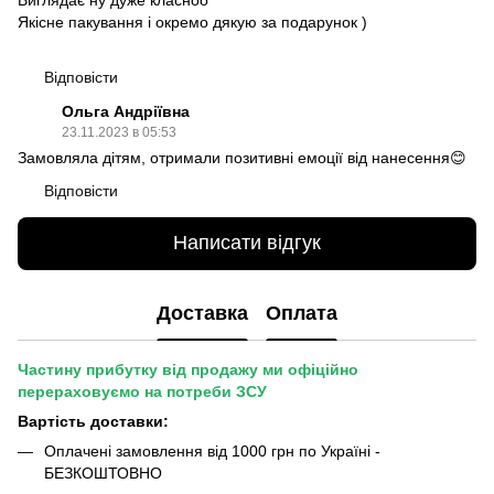
Якісне пакування і окремо дякую за подарунок )
Відповісти
Ольга Андріївна
23.11.2023 в 05:53
Замовляла дітям, отримали позитивні емоції від нанесення😊
Відповісти
Написати відгук
Доставка
Оплата
Частину прибутку від продажу ми офіційно
перераховуємо на потреби ЗСУ
Вартість доставки:
Оплачені замовлення від 1000 грн по Україні -
БЕЗКОШТОВНО