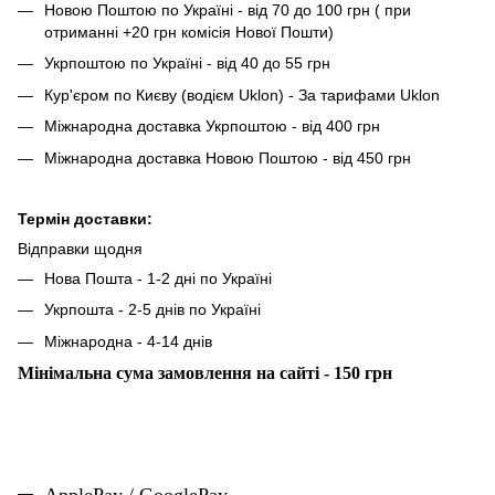
Новою Поштою по Україні - від 70 до 100 грн ( при
отриманні +20 грн комісія Нової Пошти)
Укрпоштою по Україні - від 40 до 55 грн
Кур'єром по Києву (водієм Uklon) - За тарифами Uklon
Міжнародна доставка Укрпоштою - від 400 грн
Міжнародна доставка Новою Поштою - від 450 грн
Термін доставки:
Відправки щодня
Нова Пошта - 1-2 дні по Україні
Укрпошта - 2-5 днів по Україні
Міжнародна - 4-14 днів
Мінімальна сума замовлення на сайті - 150 грн