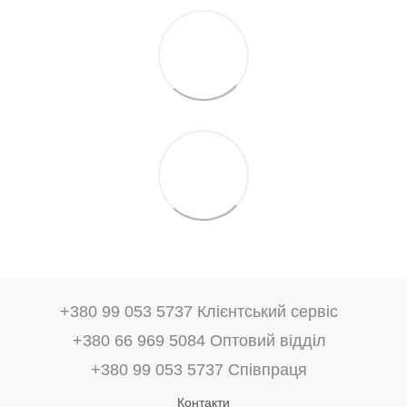
+380 99 053 5737 Клієнтський сервіс
+380 66 969 5084 Оптовий відділ
+380 99 053 5737 Співпраця
Контакти