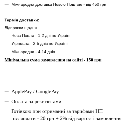
Міжнародна доставка Новою Поштою - від 450 грн
Термін доставки:
Відправки щодня
Нова Пошта - 1-2 дні по Україні
Укрпошта - 2-5 днів по Україні
Міжнародна - 4-14 днів
Мінімальна сума замовлення на сайті - 150 грн
ApplePay / GooglePay
Оплата за реквізитами
Готівкою при отриманні за тарифами НП
післяплати - 20 грн + 2% від вартості замовлення