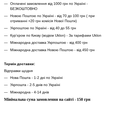
Оплачені замовлення від 1000 грн по Україні -
БЕЗКОШТОВНО
Новою Поштою по Україні - від 70 до 100 грн ( при
отриманні +20 грн комісія Нової Пошти)
Укрпоштою по Україні - від 40 до 55 грн
Кур'єром по Києву (водієм Uklon) - За тарифами Uklon
Міжнародна доставка Укрпоштою - від 400 грн
Міжнародна доставка Новою Поштою - від 450 грн
Термін доставки:
Відправки щодня
Нова Пошта - 1-2 дні по Україні
Укрпошта - 2-5 днів по Україні
Міжнародна - 4-14 днів
Мінімальна сума замовлення на сайті - 150 грн