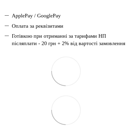
ApplePay / GooglePay
Оплата за реквізитами
Готівкою при отриманні за тарифами НП
післяплати - 20 грн + 2% від вартості замовлення