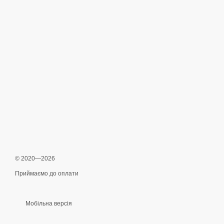
© 2020—2026
Приймаємо до оплати
Мобільна версія