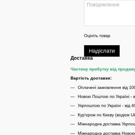
Оцініть товар
Надіслати
Доставка
Частину прибутку від продаж
Вартість доставки:
Оплачені замовлення від 10
Новою Поштою по Україні - в
Укрпоштою по Україні - від 4
Кур'єром по Києву (водієм U
Міжнародна доставка Укрпош
Міжнародна доставка Новою 