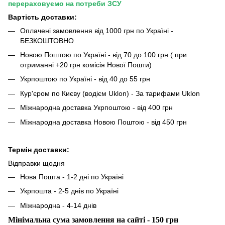
перераховуємо на потреби ЗСУ
Вартість доставки:
Оплачені замовлення від 1000 грн по Україні -
БЕЗКОШТОВНО
Новою Поштою по Україні - від 70 до 100 грн ( при
отриманні +20 грн комісія Нової Пошти)
Укрпоштою по Україні - від 40 до 55 грн
Кур'єром по Києву (водієм Uklon) - За тарифами Uklon
Міжнародна доставка Укрпоштою - від 400 грн
Міжнародна доставка Новою Поштою - від 450 грн
Термін доставки:
Відправки щодня
Нова Пошта - 1-2 дні по Україні
Укрпошта - 2-5 днів по Україні
Міжнародна - 4-14 днів
Мінімальна сума замовлення на сайті - 150 грн