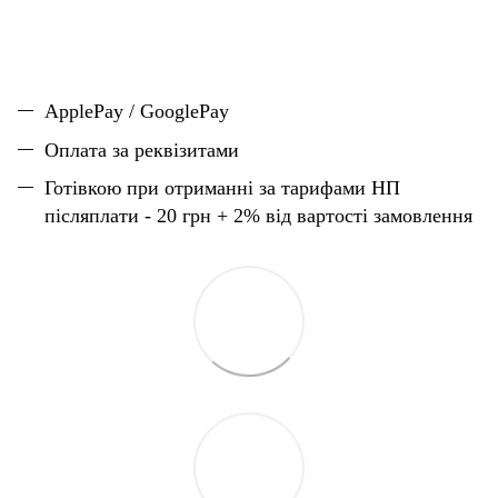
ApplePay / GooglePay
Оплата за реквізитами
Готівкою при отриманні за тарифами НП
післяплати - 20 грн + 2% від вартості замовлення