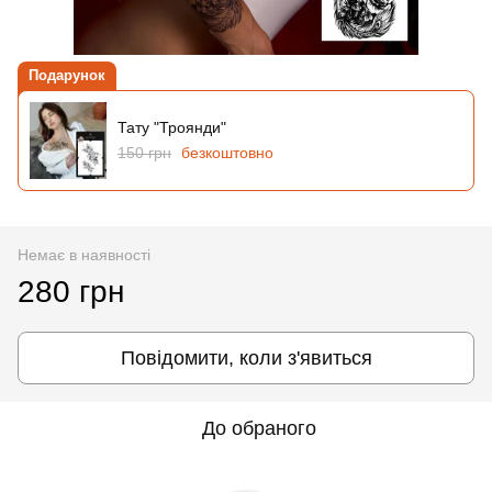
Подарунок
Тату "Троянди"
150 грн
безкоштовно
Немає в наявності
280 грн
Повідомити, коли з'явиться
До обраного