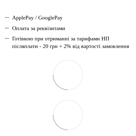
ApplePay / GooglePay
Оплата за реквізитами
Готівкою при отриманні за тарифами НП
післяплати - 20 грн + 2% від вартості замовлення