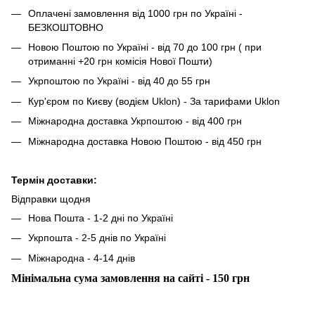
Оплачені замовлення від 1000 грн по Україні -
БЕЗКОШТОВНО
Новою Поштою по Україні - від 70 до 100 грн ( при
отриманні +20 грн комісія Нової Пошти)
Укрпоштою по Україні - від 40 до 55 грн
Кур'єром по Києву (водієм Uklon) - За тарифами Uklon
Міжнародна доставка Укрпоштою - від 400 грн
Міжнародна доставка Новою Поштою - від 450 грн
Термін доставки:
Відправки щодня
Нова Пошта - 1-2 дні по Україні
Укрпошта - 2-5 днів по Україні
Міжнародна - 4-14 днів
Мінімальна сума замовлення на сайті - 150 грн